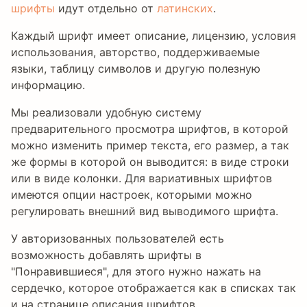
шрифты
идут отдельно от
латинских
.
Каждый шрифт имеет описание, лицензию, условия
использования, авторство, поддерживаемые
языки, таблицу символов и другую полезную
информацию.
Мы реализовали удобную систему
предварительного просмотра шрифтов, в которой
можно изменить пример текста, его размер, а так
же формы в которой он выводится: в виде строки
или в виде колонки. Для вариативных шрифтов
имеются опции настроек, которыми можно
регулировать внешний вид выводимого шрифта.
У авторизованных пользователей есть
возможность добавлять шрифты в
"Понравившиеся", для этого нужно нажать на
сердечко, которое отображается как в списках так
и на странице описания шрифтов.