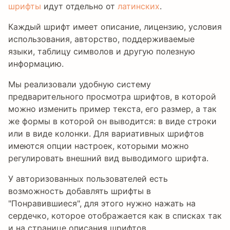
шрифты
идут отдельно от
латинских
.
Каждый шрифт имеет описание, лицензию, условия
использования, авторство, поддерживаемые
языки, таблицу символов и другую полезную
информацию.
Мы реализовали удобную систему
предварительного просмотра шрифтов, в которой
можно изменить пример текста, его размер, а так
же формы в которой он выводится: в виде строки
или в виде колонки. Для вариативных шрифтов
имеются опции настроек, которыми можно
регулировать внешний вид выводимого шрифта.
У авторизованных пользователей есть
возможность добавлять шрифты в
"Понравившиеся", для этого нужно нажать на
сердечко, которое отображается как в списках так
и на странице описания шрифтов.