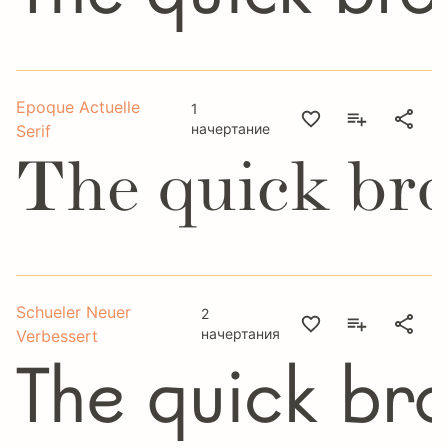
Epoque Actuelle
1
начертание
Serif
The quick bro
Schueler Neuer
2
начертания
Verbessert
The quick br