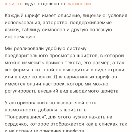
шрифты
идут отдельно от
латинских
.
Каждый шрифт имеет описание, лицензию, условия
использования, авторство, поддерживаемые
языки, таблицу символов и другую полезную
информацию.
Мы реализовали удобную систему
предварительного просмотра шрифтов, в которой
можно изменить пример текста, его размер, а так
же формы в которой он выводится: в виде строки
или в виде колонки. Для вариативных шрифтов
имеются опции настроек, которыми можно
регулировать внешний вид выводимого шрифта.
У авторизованных пользователей есть
возможность добавлять шрифты в
"Понравившиеся", для этого нужно нажать на
сердечко, которое отображается как в списках так
и на странице описания шрифтов.