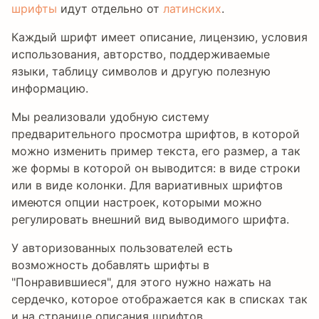
шрифты
идут отдельно от
латинских
.
Каждый шрифт имеет описание, лицензию, условия
использования, авторство, поддерживаемые
языки, таблицу символов и другую полезную
информацию.
Мы реализовали удобную систему
предварительного просмотра шрифтов, в которой
можно изменить пример текста, его размер, а так
же формы в которой он выводится: в виде строки
или в виде колонки. Для вариативных шрифтов
имеются опции настроек, которыми можно
регулировать внешний вид выводимого шрифта.
У авторизованных пользователей есть
возможность добавлять шрифты в
"Понравившиеся", для этого нужно нажать на
сердечко, которое отображается как в списках так
и на странице описания шрифтов.