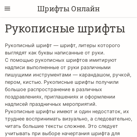
Шрифты Онлайн
Рукописные шрифты
Рукописный шрифт — шрифт, литеры которого
выглядят как буквы написанные от руки.
С помощью рукописных шрифтов имитируют
надписи выполненные от руки различными
пишущими инструментами — карандашом, ручкой,
пером, кистью. Рукописные шрифты получили
большое распространение в различных
поздравлениях, приглашениях и оформлении
надписей праздничных мероприятий.
Рукописные шрифты имеют и один недостаток, их
труднее воспринимать визуально, а следовательно,
читать большие тексты сложнее. Это следует
учитывать при выборе начертания шрифта для