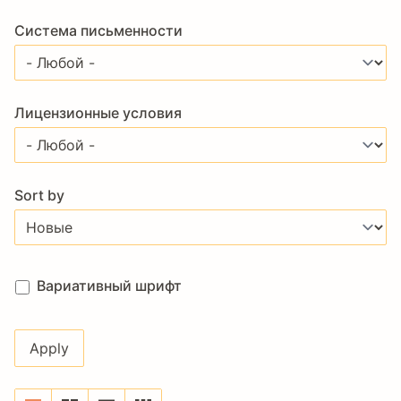
Система письменности
Лицензионные условия
Sort by
Вариативный шрифт