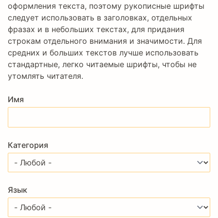
оформления текста, поэтому рукописные шрифты
следует использовать в заголовках, отдельных
фразах и в небольших текстах, для придания
строкам отдельного внимания и значимости. Для
средних и больших текстов лучше использовать
стандартные, легко читаемые шрифты, чтобы не
утомлять читателя.
Имя
Категория
Язык