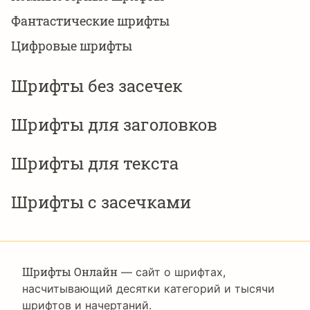
Фантастические шрифты
Цифровые шрифты
Шрифты без засечек
Шрифты для заголовков
Шрифты для текста
Шрифты с засечками
Шрифты Онлайн
— сайт о шрифтах,
насчитывающий десятки категорий и тысячи
шрифтов и начертаний.