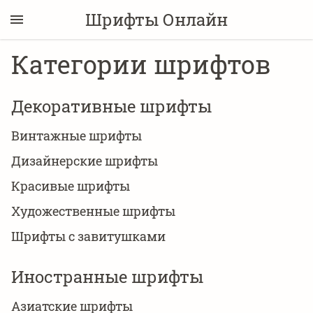
Шрифты Онлайн
Категории шрифтов
Декоративные шрифты
Винтажные шрифты
Дизайнерские шрифты
Красивые шрифты
Художественные шрифты
Шрифты с завитушками
Иностранные шрифты
Азиатские шрифты