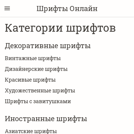
Шрифты Онлайн
Категории шрифтов
Декоративные шрифты
Винтажные шрифты
Дизайнерские шрифты
Красивые шрифты
Художественные шрифты
Шрифты с завитушками
Иностранные шрифты
Азиатские шрифты