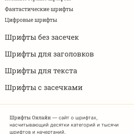
Фантастические шрифты
Цифровые шрифты
Шрифты без засечек
Шрифты для заголовков
Шрифты для текста
Шрифты с засечками
Шрифты Онлайн
— сайт о шрифтах,
насчитывающий десятки категорий и тысячи
шрифтов и начертаний.