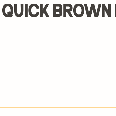
 quick brown 