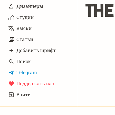
The
Дизайнеры
Студии
Языки
Статьи
Добавить шрифт
Поиск
Telegram
Поддержать нас
УЧЁТНАЯ
Войти
ЗАПИСЬ