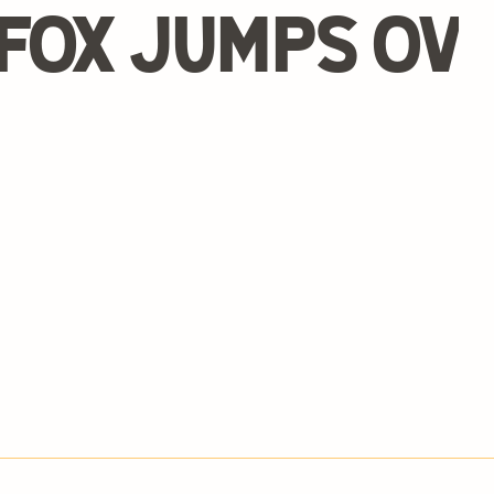
fox jumps ove