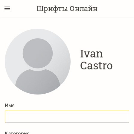
Шрифты Онлайн
Ivan
Castro
Имя
Категория