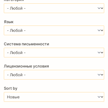
Язык
Система письменности
Лицензионные условия
Sort by