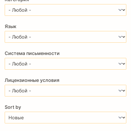
Язык
Система письменности
Лицензионные условия
Sort by