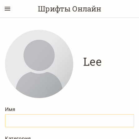
Шрифты Онлайн
Lee
Имя
Категория