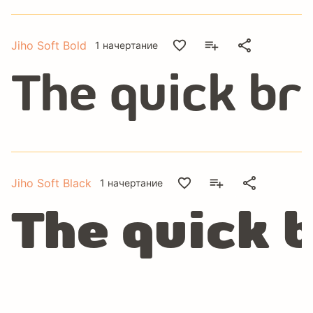
Jiho Soft Bold
1 начертание
The quick br
Jiho Soft Black
1 начертание
The quick 