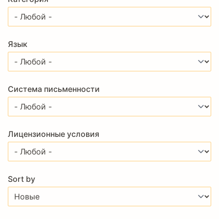
Язык
Система письменности
Лицензионные условия
Sort by