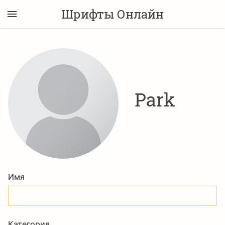
Шрифты Онлайн
Park
Имя
Категория