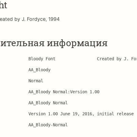
ht
eated by J. Fordyce, 1994
ительная информация
Bloody Font                 Created by J. Fo
AA_Bloody
Normal
AA_Bloody Normal:Version 1.00
AA_Bloody Normal
Version 1.00 June 19, 2016, initial release
AA_Bloody-Normal