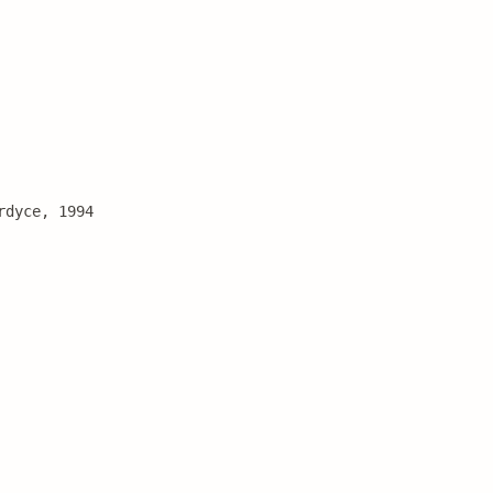
rdyce, 1994