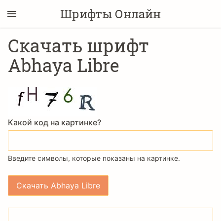
Шрифты Онлайн
Скачать шрифт
Abhaya Libre
Какой код на картинке?
Введите символы, которые показаны на картинке.