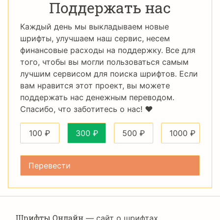
Поддержать нас
Каждый день мы выкладываем новые
шрифты, улучшаем наш сервис, несем
финансовые расходы на поддержку. Все для
того, чтобы вы могли пользоваться самым
лучшим сервисом для поиска шрифтов. Если
вам нравится этот проект, вы можете
поддержать нас денежным переводом.
Спасибо, что заботитесь о нас! ❤️
100
₽
300
₽
500
₽
1000
₽
Шрифты Онлайн
— сайт о шрифтах,