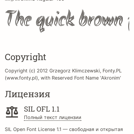
The quick brown f
Copyright
Copyright (c) 2012 Grzegorz Klimczewski, Fonty.PL
(www.fonty.pl), with Reserved Font Name 'Akronim'
Лицензия
SIL OFL 1.1
Полный текст лицензии
SIL Open Font License 1.1 — свободная и открытая