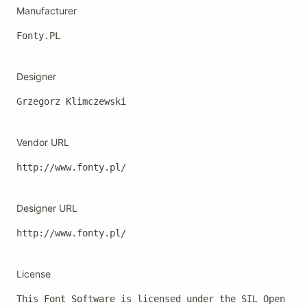
Manufacturer
Fonty.PL
Designer
Grzegorz Klimczewski
Vendor URL
http://www.fonty.pl/
Designer URL
http://www.fonty.pl/
License
This Font Software is licensed under the SIL Open 