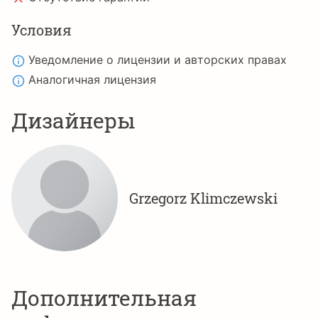
Условия
Уведомление о лицензии и авторских правах
Аналогичная лицензия
Дизайнеры
Grzegorz Klimczewski
Дополнительная