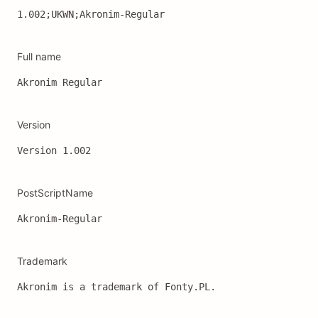
1.002;UKWN;Akronim-Regular
Full name
Akronim Regular
Version
Version 1.002
PostScriptName
Akronim-Regular
Trademark
Akronim is a trademark of Fonty.PL.