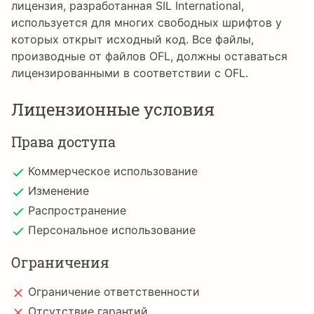
лицензия, разработанная SIL International,
используется для многих свободных шрифтов у
которых открыт исходный код. Все файлы,
производные от файлов OFL, должны оставаться
лицензированными в соответствии с OFL.
Лицензионные условия
Права доступа
Коммерческое использование
Изменение
Распространение
Персональное использование
Ограничения
Ограничение ответственности
Отсутствие гарантий