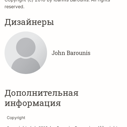
reserved.
Дизайнеры
John Barounis
Дополнительная
информация
Copyright