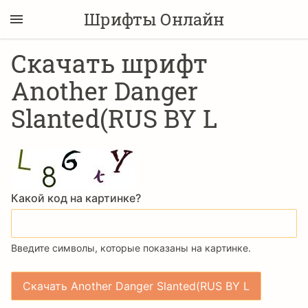
Шрифты Онлайн
Скачать шрифт
Another Danger
Slanted(RUS BY L
Какой код на картинке?
Введите символы, которые показаны на картинке.