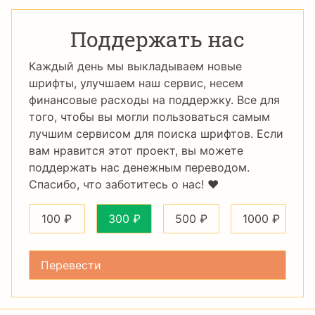
Поддержать нас
Каждый день мы выкладываем новые
шрифты, улучшаем наш сервис, несем
финансовые расходы на поддержку. Все для
того, чтобы вы могли пользоваться самым
лучшим сервисом для поиска шрифтов. Если
вам нравится этот проект, вы можете
поддержать нас денежным переводом.
Спасибо, что заботитесь о нас! ❤️
100
₽
300
₽
500
₽
1000
₽