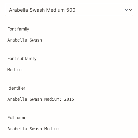
Font family
Arabella Swash
Font subfamily
Medium
Identifier
Arabella Swash Medium: 2015
Full name
Arabella Swash Medium