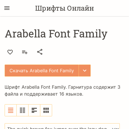
Шрифты Онлайн
Arabella Font Family
Скачать Arabella Font Family
Шрифт Arabella Font Family. Гарнитура содержит 3
файла и поддерживает 16 языков.