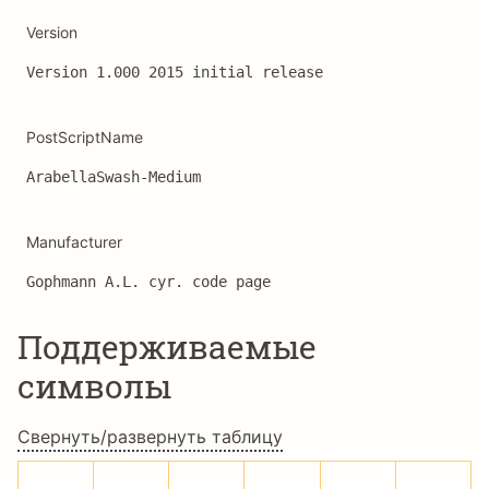
Version
Version 1.000 2015 initial release
PostScriptName
ArabellaSwash-Medium
Manufacturer
Gophmann A.L. cyr. code page
Поддерживаемые
символы
Свернуть/развернуть таблицу