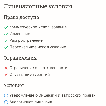
Лицензионные условия
Права доступа
Коммерческое использование
Изменение
Распространение
Персональное использование
Ограничения
Ограничение ответственности
Отсутствие гарантий
Условия
Уведомление о лицензии и авторских правах
Аналогичная лицензия