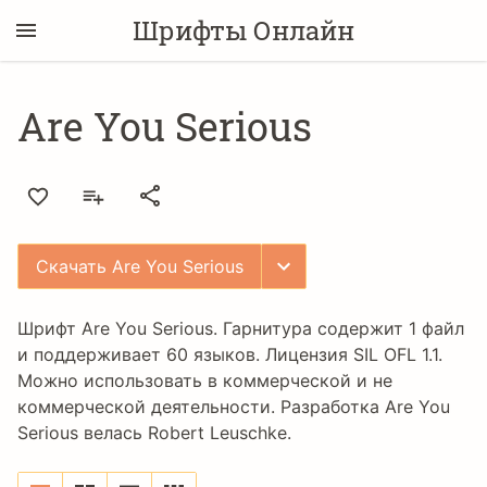
Шрифты Онлайн
Are You Serious
Скачать Are You Serious
Шрифт Are You Serious. Гарнитура содержит 1 файл
и поддерживает 60 языков. Лицензия
SIL OFL 1.1
.
Можно использовать в коммерческой и не
коммерческой деятельности. Разработка Are You
Serious велась
Robert Leuschke
.