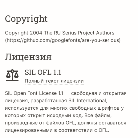
Copyright
Copyright 2004 The RU Serius Project Authors
(https://github.com/googlefonts/are-you-serious)
Лицензия
SIL OFL 1.1
Полный текст лицензии
SIL Open Font License 1.1 — свободная и открытая
лицензия, разработанная SIL International,
используется для многих свободных шрифтов у
которых открыт исходный код. Все файлы,
производные от файлов OFL, должны оставаться
лицензированными в соответствии с OFL.