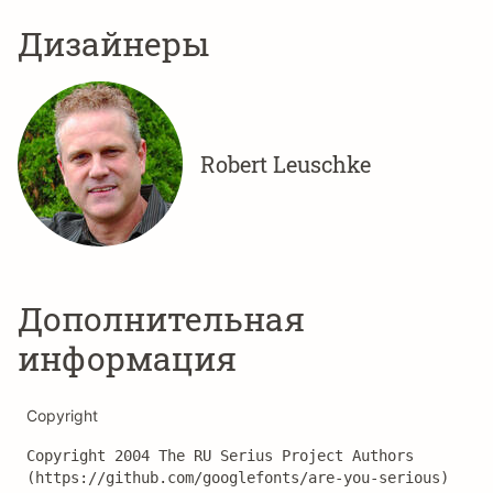
Дизайнеры
Robert Leuschke
Дополнительная
информация
Copyright
Copyright 2004 The RU Serius Project Authors 
(https://github.com/googlefonts/are-you-serious)