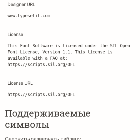
Designer URL
www.typesetit.com
License
This Font Software is licensed under the SIL Open 
Font License, Version 1.1. This license is 
available with a FAQ at: 
https://scripts.sil.org/OFL
License URL
https://scripts.sil.org/OFL
Поддерживаемые
символы
Свернуть/развернуть таблицу