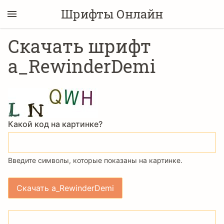
Шрифты Онлайн
Скачать шрифт
a_RewinderDemi
Какой код на картинке?
Введите символы, которые показаны на картинке.