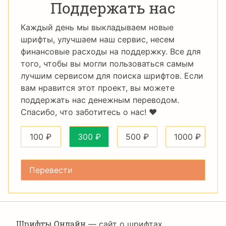
Поддержать нас
Каждый день мы выкладываем новые
шрифты, улучшаем наш сервис, несем
финансовые расходы на поддержку. Все для
того, чтобы вы могли пользоваться самым
лучшим сервисом для поиска шрифтов. Если
вам нравится этот проект, вы можете
поддержать нас денежным переводом.
Спасибо, что заботитесь о нас! ❤️
100
₽
300
₽
500
₽
1000
₽
Шрифты Онлайн
— сайт о шрифтах,