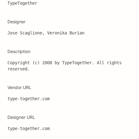
TypeTogether
Designer
Jose Scaglione, Veronika Burian
Description
Copyright (c) 2008 by TypeTogether. All rights 
reserved.
Vendor URL
type-together.com
Designer URL
type-together.com