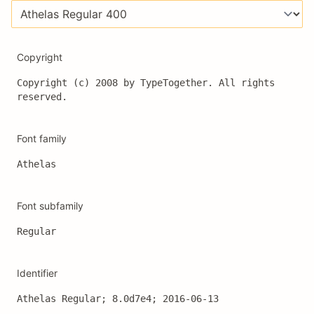
Copyright
Copyright (c) 2008 by TypeTogether. All rights 
reserved.
Font family
Athelas
Font subfamily
Regular
Identifier
Athelas Regular; 8.0d7e4; 2016-06-13