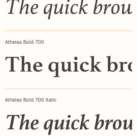
The quick brown
Athelas Bold 700
The quick bro
Athelas Bold 700 Italic
The quick brow