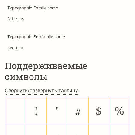
Typographic Family name
Athelas
Typographic Subfamily name
Regular
Поддерживаемые
символы
Свернуть/развернуть таблицу
!
"
#
$
%