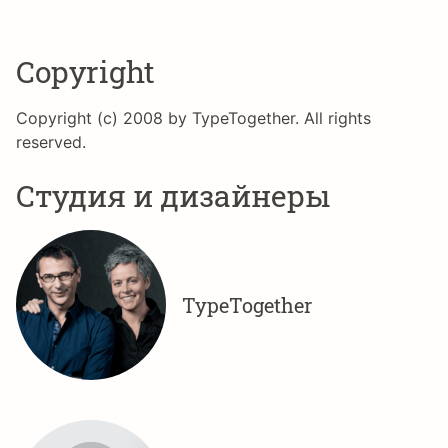
Copyright
Copyright (c) 2008 by TypeTogether. All rights
reserved.
Студия и дизайнеры
TypeTogether