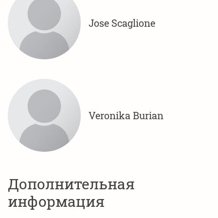
Jose Scaglione
Veronika Burian
Дополнительная
информация