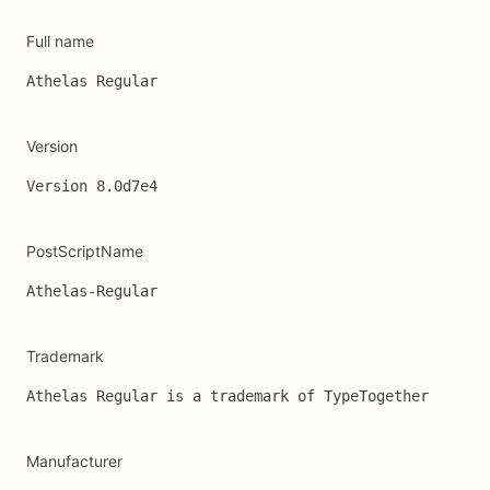
Full name
Athelas Regular
Version
Version 8.0d7e4
PostScriptName
Athelas-Regular
Trademark
Athelas Regular is a trademark of TypeTogether
Manufacturer