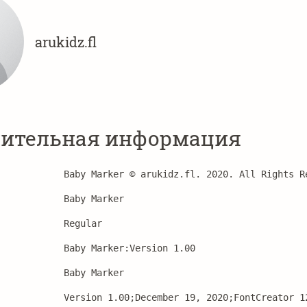
arukidz.fl
ительная информация
Baby Marker © arukidz.fl. 2020. All Rights R
Baby Marker
Regular
Baby Marker:Version 1.00
Baby Marker
Version 1.00;December 19, 2020;FontCreator 1