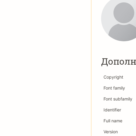
Дополн
Copyright
Font family
Font subfamily
Identifier
Full name
Version