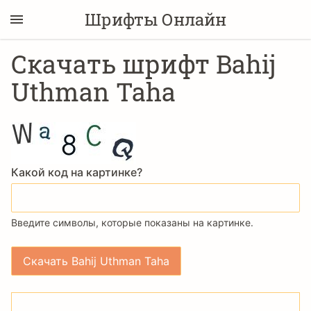
Шрифты Онлайн
Скачать шрифт Bahij
Uthman Taha
Какой код на картинке?
Введите символы, которые показаны на картинке.