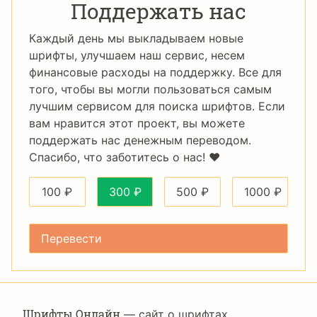
Поддержать нас
Каждый день мы выкладываем новые
шрифты, улучшаем наш сервис, несем
финансовые расходы на поддержку. Все для
того, чтобы вы могли пользоваться самым
лучшим сервисом для поиска шрифтов. Если
вам нравится этот проект, вы можете
поддержать нас денежным переводом.
Спасибо, что заботитесь о нас! ❤️
100
₽
300
₽
500
₽
1000
₽
Шрифты Онлайн
— сайт о шрифтах,