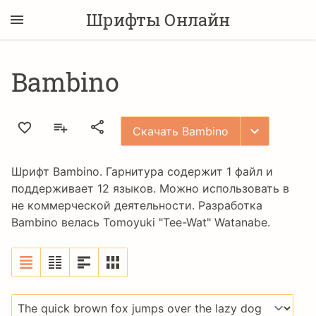
Шрифты Онлайн
Bambino
Скачать Bambino
Шрифт Bambino. Гарнитура содержит 1 файл и
поддерживает 12 языков. Можно использовать в
не коммерческой деятельности. Разработка
Bambino велась
Tomoyuki "Tee-Wat" Watanabe
.