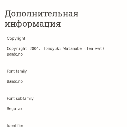
Дополнительная
информация
Copyright
Copyright 2004. Tomoyuki Watanabe (Tea‐wat) 
Bambino
Font family
Bambino
Font subfamily
Regular
Identifier