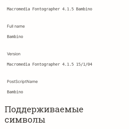
Macromedia Fontographer 4.1.5 Bambino
Full name
Bambino
Version
Macromedia Fontographer 4.1.5 15/1/04
PostScriptName
Bambino
Поддерживаемые
символы