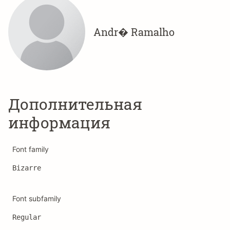
Andr� Ramalho
Дополнительная
информация
Font family
Bizarre
Font subfamily
Regular