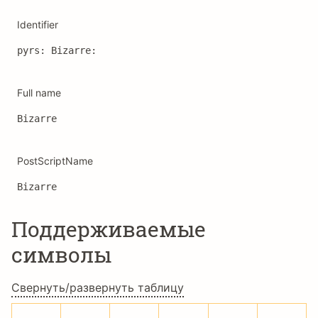
Identifier
pyrs: Bizarre: 
Full name
Bizarre
PostScriptName
Bizarre
Поддерживаемые
символы
Свернуть/развернуть таблицу