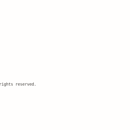
rights reserved.