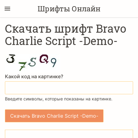
Шрифты Онлайн
Скачать шрифт Bravo
Charlie Script -Demo-
Какой код на картинке?
Введите символы, которые показаны на картинке.