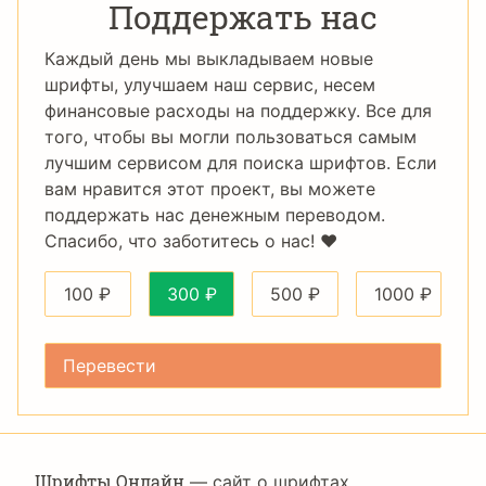
Поддержать нас
Каждый день мы выкладываем новые
шрифты, улучшаем наш сервис, несем
финансовые расходы на поддержку. Все для
того, чтобы вы могли пользоваться самым
лучшим сервисом для поиска шрифтов. Если
вам нравится этот проект, вы можете
поддержать нас денежным переводом.
Спасибо, что заботитесь о нас! ❤️
100
₽
300
₽
500
₽
1000
₽
Шрифты Онлайн
— сайт о шрифтах,