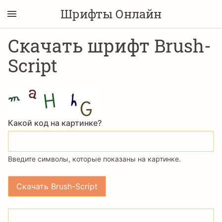
Шрифты Онлайн
Скачать шрифт Brush-
Script
Какой код на картинке?
Введите символы, которые показаны на картинке.