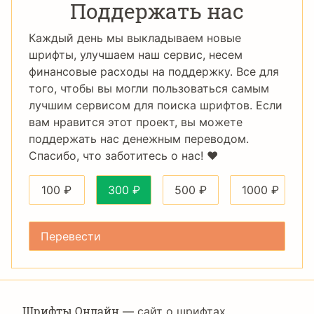
Поддержать нас
Каждый день мы выкладываем новые
шрифты, улучшаем наш сервис, несем
финансовые расходы на поддержку. Все для
того, чтобы вы могли пользоваться самым
лучшим сервисом для поиска шрифтов. Если
вам нравится этот проект, вы можете
поддержать нас денежным переводом.
Спасибо, что заботитесь о нас! ❤️
100
₽
300
₽
500
₽
1000
₽
Шрифты Онлайн
— сайт о шрифтах,