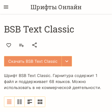
Шрифты Онлайн
BSB Text Classic
Скачать BSB Text Classic
Шрифт BSB Text Classic. Гарнитура содержит 1
файл и поддерживает 68 языков. Можно
использовать в не коммерческой деятельности.