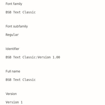
Font family
BSB Text Classic
Font subfamily
Regular
Identifier
BSB Text Classic:Version 1.00
Full name
BSB Text Classic
Version
Version 1