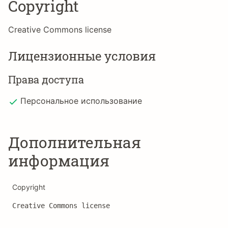
Copyright
Creative Commons license
Лицензионные условия
Права доступа
Персональное использование
Дополнительная
информация
Copyright
Creative Commons license