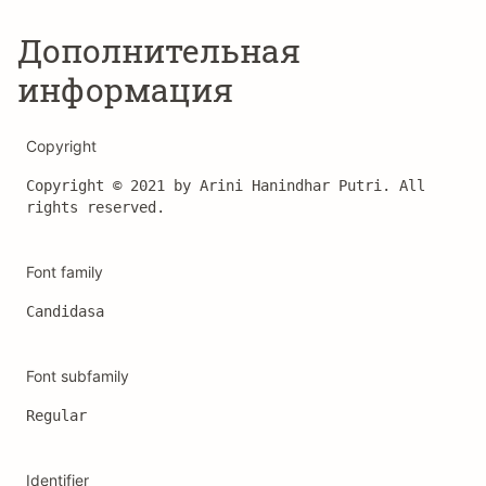
Дополнительная
информация
Copyright
Copyright © 2021 by Arini Hanindhar Putri. All 
rights reserved.
Font family
Candidasa
Font subfamily
Regular
Identifier