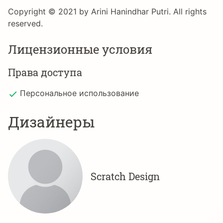
Copyright © 2021 by Arini Hanindhar Putri. All rights
reserved.
Лицензионные условия
Права доступа
Персональное использование
Дизайнеры
Scratch Design