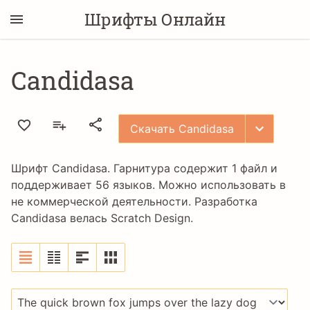
Шрифты Онлайн
Candidasa
Скачать Candidasa
Шрифт Candidasa. Гарнитура содержит 1 файл и
поддерживает 56 языков. Можно использовать в
не коммерческой деятельности. Разработка
Candidasa велась
Scratch Design
.