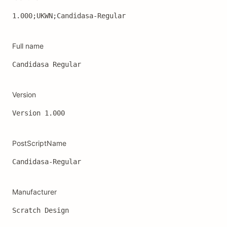
1.000;UKWN;Candidasa-Regular
Full name
Candidasa Regular
Version
Version 1.000
PostScriptName
Candidasa-Regular
Manufacturer
Scratch Design