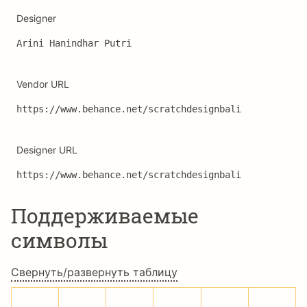
Designer
Arini Hanindhar Putri
Vendor URL
https://www.behance.net/scratchdesignbali
Designer URL
https://www.behance.net/scratchdesignbali
Поддерживаемые
символы
Свернуть/развернуть таблицу