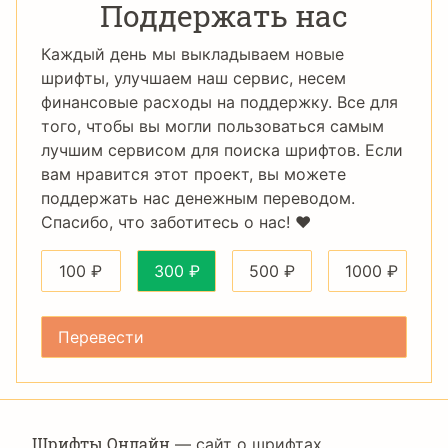
Поддержать нас
Каждый день мы выкладываем новые
шрифты, улучшаем наш сервис, несем
финансовые расходы на поддержку. Все для
того, чтобы вы могли пользоваться самым
лучшим сервисом для поиска шрифтов. Если
вам нравится этот проект, вы можете
поддержать нас денежным переводом.
Спасибо, что заботитесь о нас! ❤️
100
₽
300
₽
500
₽
1000
₽
Шрифты Онлайн
— сайт о шрифтах,