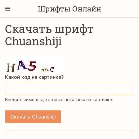
Шрифты Онлайн
Скачать шрифт
Chuanshiji
Какой код на картинке?
Введите символы, которые показаны на картинке.