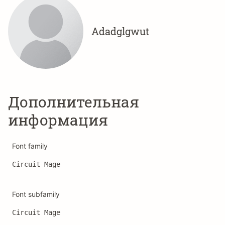
Adadglgwut
Дополнительная
информация
Font family
Circuit Mage
Font subfamily
Circuit Mage