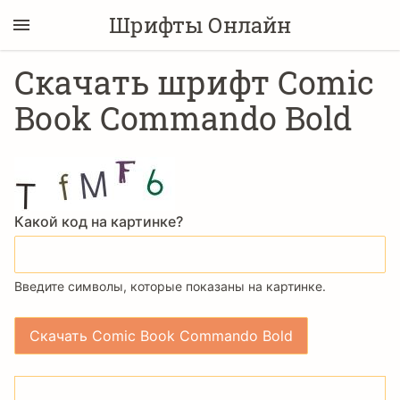
Шрифты Онлайн
Скачать шрифт Comic
Book Commando Bold
Какой код на картинке?
Введите символы, которые показаны на картинке.