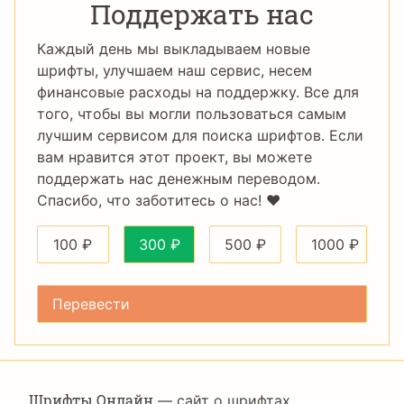
Поддержать нас
Каждый день мы выкладываем новые
шрифты, улучшаем наш сервис, несем
финансовые расходы на поддержку. Все для
того, чтобы вы могли пользоваться самым
лучшим сервисом для поиска шрифтов. Если
вам нравится этот проект, вы можете
поддержать нас денежным переводом.
Спасибо, что заботитесь о нас! ❤️
100
₽
300
₽
500
₽
1000
₽
Шрифты Онлайн
— сайт о шрифтах,