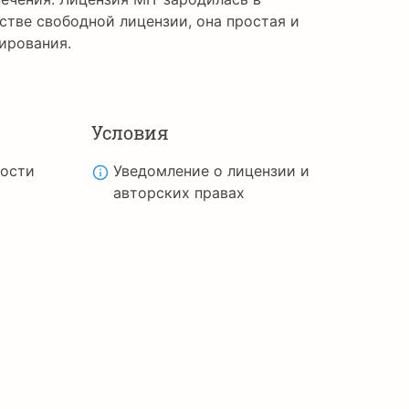
стве свободной лицензии, она простая и
ирования.
Условия
ности
Уведомление о лицензии и
авторских правах