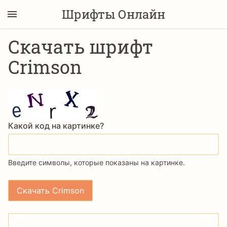
Шрифты Онлайн
Скачать шрифт
Crimson
Какой код на картинке?
Введите символы, которые показаны на картинке.