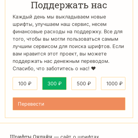
Поддержать нас
Каждый день мы выкладываем новые
шрифты, улучшаем наш сервис, несем
финансовые расходы на поддержку. Все для
того, чтобы вы могли пользоваться самым
лучшим сервисом для поиска шрифтов. Если
вам нравится этот проект, вы можете
поддержать нас денежным переводом.
Спасибо, что заботитесь о нас! ❤️
100
₽
300
₽
500
₽
1000
₽
Шрифты Онлайн
— сайт о шрифтах,