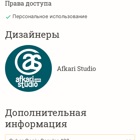
Права доступа
Персональное использование
Дизайнеры
Afkari Studio
Дополнительная
информация