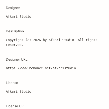
Designer
Afkari Studio
Description
Copyright (c) 2026 by Afkari Studio. All rights 
reserved.
Designer URL
License
Afkari Studio
License URL