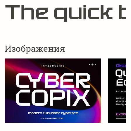
The quick 
Изображения