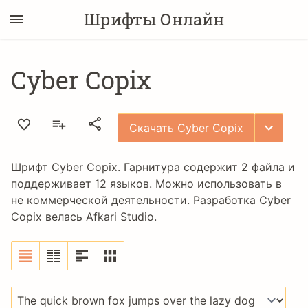
Шрифты Онлайн
Cyber Copix
Скачать Cyber Copix
Шрифт Cyber Copix. Гарнитура содержит 2 файла и
поддерживает 12 языков. Можно использовать в
не коммерческой деятельности. Разработка Cyber
Copix велась
Afkari Studio
.