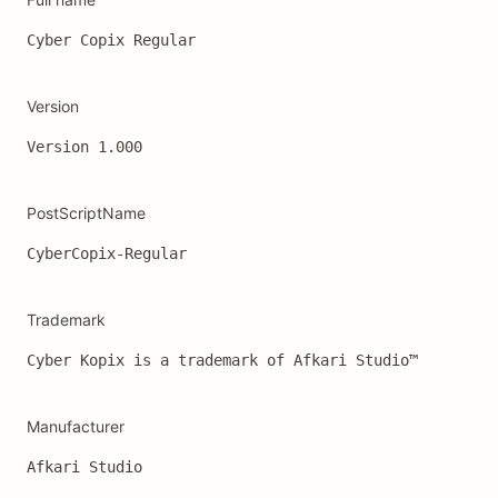
Cyber Copix Regular
Version
Version 1.000
PostScriptName
CyberCopix-Regular
Trademark
Manufacturer
Afkari Studio