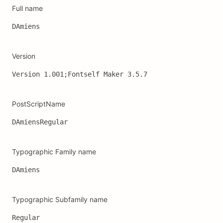
Full name
DAmiens
Version
Version 1.001;Fontself Maker 3.5.7
PostScriptName
DAmiensRegular
Typographic Family name
DAmiens
Typographic Subfamily name
Regular