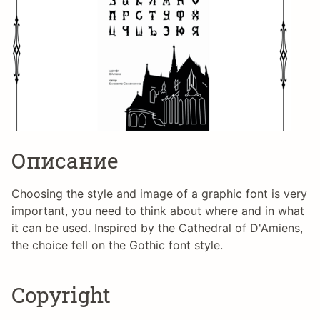
Описание
Choosing the style and image of a graphic font is very
important, you need to think about where and in what
it can be used. Inspired by the Cathedral of D'Amiens,
the choice fell on the Gothic font style.
Copyright