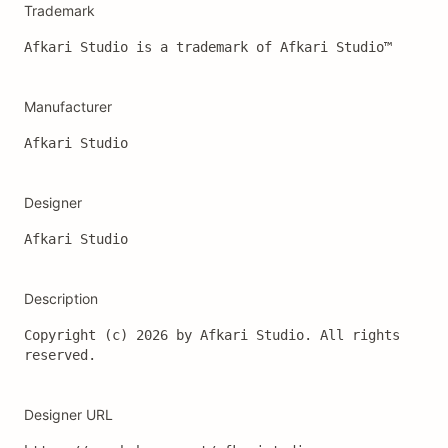
Trademark
Manufacturer
Afkari Studio
Designer
Description
Copyright (c) 2026 by Afkari Studio. All rights 
reserved.
Designer URL