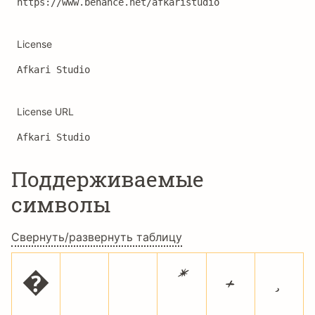
License
Afkari Studio
License URL
Afkari Studio
Поддерживаемые
символы
Свернуть/развернуть таблицу
�
*
+
,