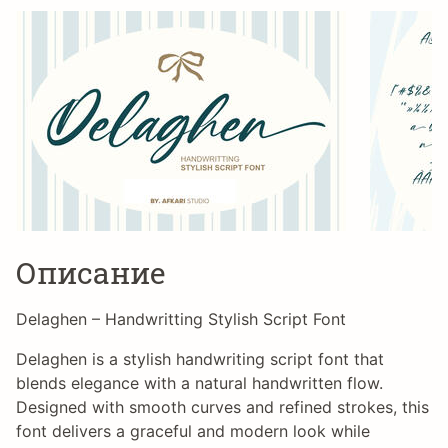
Описание
Delaghen – Handwritting Stylish Script Font
Delaghen is a stylish handwriting script font that
blends elegance with a natural handwritten flow.
Designed with smooth curves and refined strokes, this
font delivers a graceful and modern look while