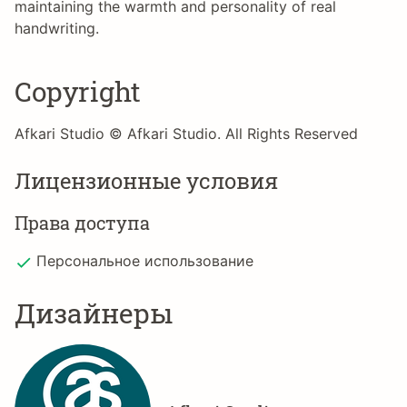
maintaining the warmth and personality of real
handwriting.
Copyright
Afkari Studio © Afkari Studio. All Rights Reserved
Лицензионные условия
Права доступа
Персональное использование
Дизайнеры