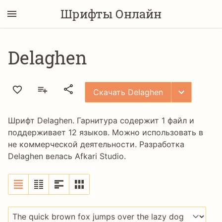
Шрифты Онлайн
Delaghen
Скачать Delaghen
Шрифт Delaghen. Гарнитура содержит 1 файл и
поддерживает 12 языков. Можно использовать в
не коммерческой деятельности. Разработка
Delaghen велась
Afkari Studio
.