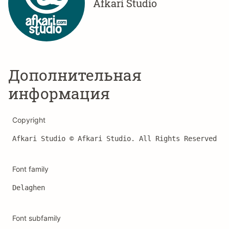
Afkari Studio
Дополнительная
информация
Copyright
Afkari Studio © Afkari Studio. All Rights Reserved
Font family
Delaghen
Font subfamily