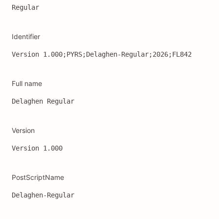
Regular
Identifier
Version 1.000;PYRS;Delaghen-Regular;2026;FL842
Full name
Delaghen Regular
Version
Version 1.000
PostScriptName
Delaghen-Regular