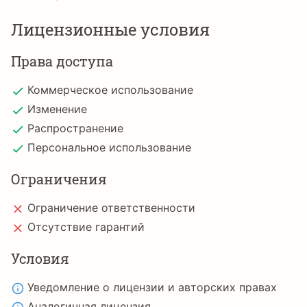
Лицензионные условия
Права доступа
Коммерческое использование
Изменение
Распространение
Персональное использование
Ограничения
Ограничение ответственности
Отсутствие гарантий
Условия
Уведомление о лицензии и авторских правах
Аналогичная лицензия