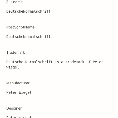
Full name
DeutscheNormalschrift
PostScriptName
DeutscheNormalschrift
Trademark
Deutsche Normalschrift is a trademark of Peter 
Wiegel.
Manufacturer
Peter Wiegel
Designer
Peter Wiegel