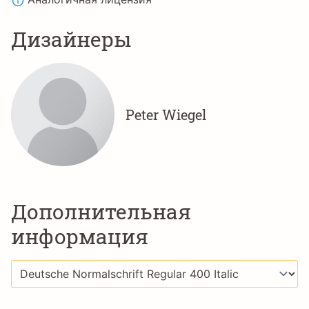
Дизайнеры
Peter Wiegel
Дополнительная
информация