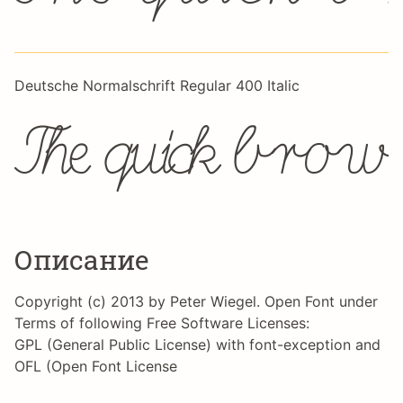
Deutsche Normalschrift Regular 400 Italic
The quick brown
Описание
Copyright (c) 2013 by Peter Wiegel. Open Font under
Terms of following Free Software Licenses:
GPL (General Public License) with font-exception and
OFL (Open Font License