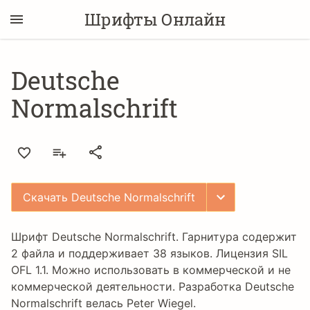
Шрифты Онлайн
Deutsche
Normalschrift
Скачать Deutsche Normalschrift
Шрифт Deutsche Normalschrift. Гарнитура содержит
2 файла и поддерживает 38 языков. Лицензия
SIL
OFL 1.1
. Можно использовать в коммерческой и не
коммерческой деятельности. Разработка Deutsche
Normalschrift велась
Peter Wiegel
.