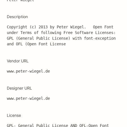
Description
Copyright (c) 2013 by Peter Wiegel.   Open Font 
under Terms of following Free Software Licenses:

GPL (General Public License) with font-exception 
and OFL (Open Font License
Vendor URL
www.peter-wiegel.de
Designer URL
www.peter-wiegel.de
License
GPL- General Public License AND OFL-Open Font 