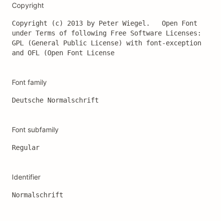
Copyright
Copyright (c) 2013 by Peter Wiegel.   Open Font 
under Terms of following Free Software Licenses:

GPL (General Public License) with font-exception 
and OFL (Open Font License
Font family
Deutsche Normalschrift
Font subfamily
Regular
Identifier
Normalschrift