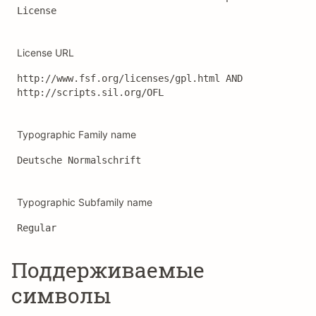
License
License URL
http://www.fsf.org/licenses/gpl.html AND 
http://scripts.sil.org/OFL
Typographic Family name
Deutsche Normalschrift
Typographic Subfamily name
Regular
Поддерживаемые
символы