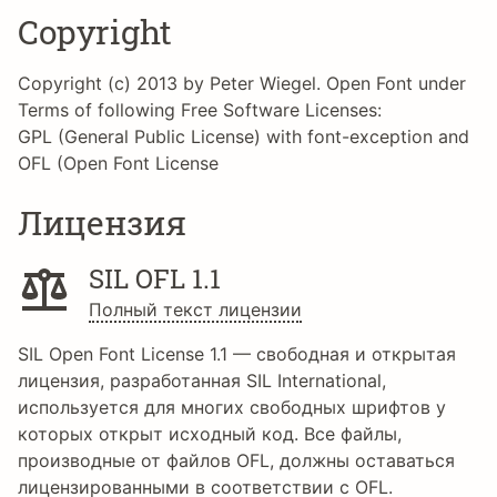
Copyright
Copyright (c) 2013 by Peter Wiegel. Open Font under
Terms of following Free Software Licenses:
GPL (General Public License) with font-exception and
OFL (Open Font License
Лицензия
SIL OFL 1.1
Полный текст лицензии
SIL Open Font License 1.1 — свободная и открытая
лицензия, разработанная SIL International,
используется для многих свободных шрифтов у
которых открыт исходный код. Все файлы,
производные от файлов OFL, должны оставаться
лицензированными в соответствии с OFL.