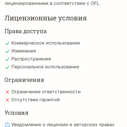
лицензированными в соответствии с OFL.
Лицензионные условия
Права доступа
Коммерческое использование
Изменение
Распространение
Персональное использование
Ограничения
Ограничение ответственности
Отсутствие гарантий
Условия
Уведомление о лицензии и авторских правах