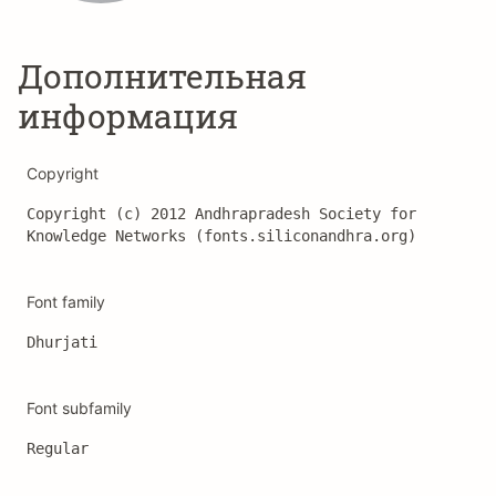
Дополнительная
информация
Copyright
Copyright (c) 2012 Andhrapradesh Society for 
Knowledge Networks (fonts.siliconandhra.org)
Font family
Dhurjati
Font subfamily
Regular