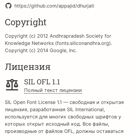
https://github.com/appajid/dhurjati
Copyright
Copyright (c) 2012 Andhrapradesh Society for
Knowledge Networks (fonts.siliconandhra.org).
Copyright (c) 2014 Google, Inc.
Лицензия
SIL OFL 1.1
Полный текст лицензии
SIL Open Font License 1.1 — свободная и открытая
лицензия, разработанная SIL International,
используется для многих свободных шрифтов у
которых открыт исходный код. Все файлы,
производные от файлов OFL, должны оставаться