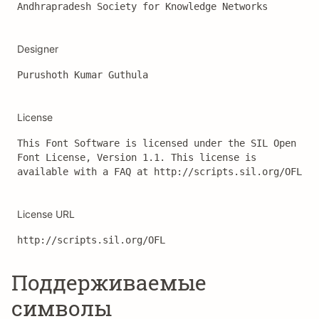
Andhrapradesh Society for Knowledge Networks
Designer
Purushoth Kumar Guthula
License
This Font Software is licensed under the SIL Open 
Font License, Version 1.1. This license is 
available with a FAQ at http://scripts.sil.org/OFL
License URL
http://scripts.sil.org/OFL
Поддерживаемые
символы