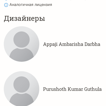
Аналогичная лицензия
Дизайнеры
Appaji Ambarisha Darbha
Purushoth Kumar Guthula