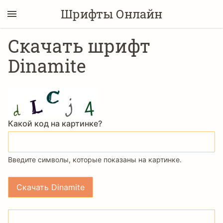
Шрифты Онлайн
Скачать шрифт
Dinamite
Какой код на картинке?
Введите символы, которые показаны на картинке.