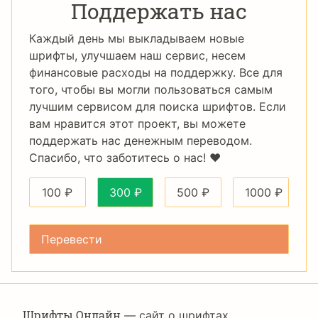
Поддержать нас
Каждый день мы выкладываем новые
шрифты, улучшаем наш сервис, несем
финансовые расходы на поддержку. Все для
того, чтобы вы могли пользоваться самым
лучшим сервисом для поиска шрифтов. Если
вам нравится этот проект, вы можете
поддержать нас денежным переводом.
Спасибо, что заботитесь о нас! ❤️
100
₽
300
₽
500
₽
1000
₽
Шрифты Онлайн
— сайт о шрифтах,