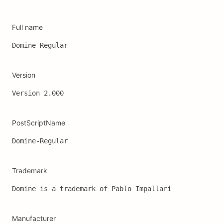
Full name
Domine Regular
Version
Version 2.000
PostScriptName
Domine-Regular
Trademark
Domine is a trademark of Pablo Impallari
Manufacturer