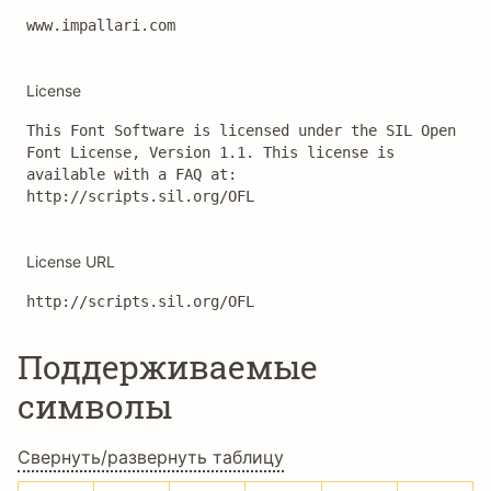
www.impallari.com
License
This Font Software is licensed under the SIL Open 
Font License, Version 1.1. This license is 
available with a FAQ at: 
http://scripts.sil.org/OFL
License URL
http://scripts.sil.org/OFL
Поддерживаемые
символы
Свернуть/развернуть таблицу