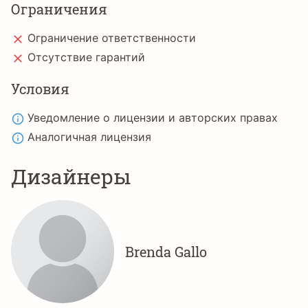
Ограничения
Ограничение ответственности
Отсутствие гарантий
Условия
Уведомление о лицензии и авторских правах
Аналогичная лицензия
Дизайнеры
Brenda Gallo