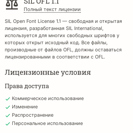
SIL OFL 1.1
Полный текст лицензии
SIL Open Font License 1.1 — свободная и открытая
лицензия, разработанная SIL International,
используется для многих свободных шрифтов у
которых открыт исходный код. Все файлы,
производные от файлов OFL, должны оставаться
лицензированными в соответствии с OFL.
Лицензионные условия
Права доступа
Коммерческое использование
Изменение
Распространение
Персональное использование