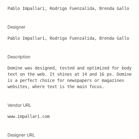
Pablo Impallari, Rodrigo Fuenzalida, Brenda Gallo
Designer
Pablo Impallari, Rodrigo Fuenzalida, Brenda Gallo
Description
Domine was designed, tested and optimized for body 
text on the web. It shines at 14 and 16 px. Domine 
is a perfect choice for newspapers or magazines 
websites, where text is the main focus.
Vendor URL
www.impallari.com
Designer URL