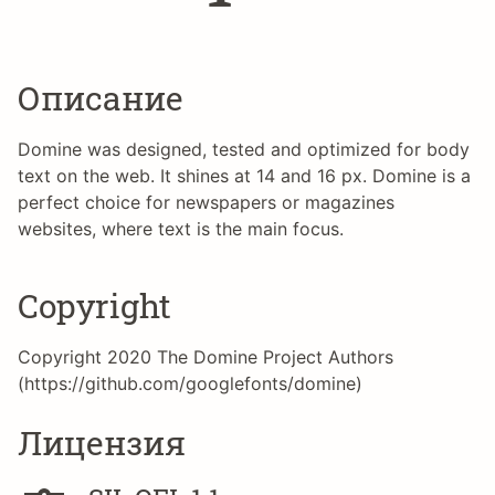
Описание
Domine was designed, tested and optimized for body
text on the web. It shines at 14 and 16 px. Domine is a
perfect choice for newspapers or magazines
websites, where text is the main focus.
Copyright
Copyright 2020 The Domine Project Authors
(https://github.com/googlefonts/domine)
Лицензия