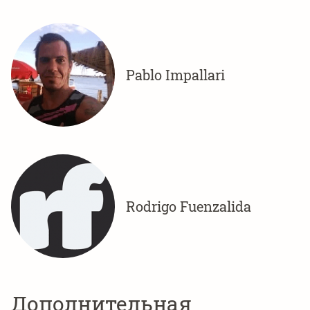
Pablo Impallari
Rodrigo Fuenzalida
Дополнительная