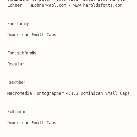
Lohner   HLohner@aol.com • www.haroldsfonts.com
Font family
Dominican Small Caps
Font subfamily
Regular
Identifier
Macromedia Fontographer 4.1.3 Dominican Small Caps
Full name
Dominican Small Caps