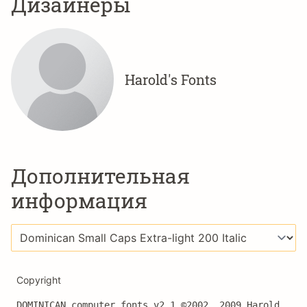
Дизайнеры
Harold's Fonts
Дополнительная
информация
Copyright
DOMINICAN computer fonts v2.1 ©2002, 2009 Harold 