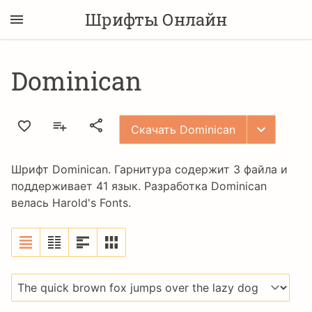
Шрифты Онлайн
Dominican
Скачать Dominican
Шрифт Dominican. Гарнитура содержит 3 файла и
поддерживает 41 язык. Разработка Dominican
велась
Harold's Fonts
.