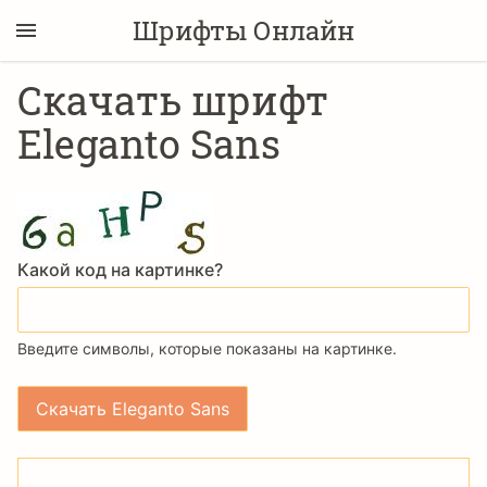
Шрифты Онлайн
Скачать шрифт
Eleganto Sans
Какой код на картинке?
Введите символы, которые показаны на картинке.