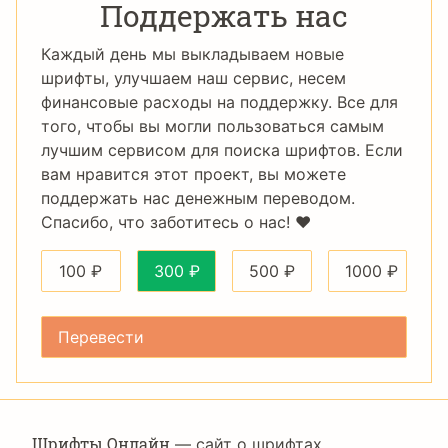
Поддержать нас
Каждый день мы выкладываем новые
шрифты, улучшаем наш сервис, несем
финансовые расходы на поддержку. Все для
того, чтобы вы могли пользоваться самым
лучшим сервисом для поиска шрифтов. Если
вам нравится этот проект, вы можете
поддержать нас денежным переводом.
Спасибо, что заботитесь о нас! ❤️
100
₽
300
₽
500
₽
1000
₽
Шрифты Онлайн
— сайт о шрифтах,