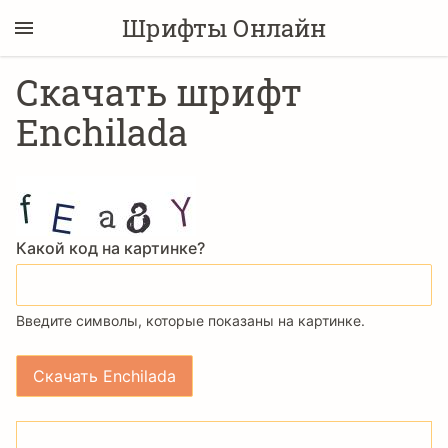
Шрифты Онлайн
Скачать шрифт
Enchilada
Какой код на картинке?
Введите символы, которые показаны на картинке.