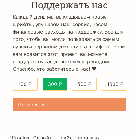
Поддержать нас
Каждый день мы выкладываем новые
шрифты, улучшаем наш сервис, несем
финансовые расходы на поддержку. Все для
того, чтобы вы могли пользоваться самым
лучшим сервисом для поиска шрифтов. Если
вам нравится этот проект, вы можете
поддержать нас денежным переводом.
Спасибо, что заботитесь о нас! ❤️
100
₽
300
₽
500
₽
1000
₽
Шрифты Онлайн
— сайт о шрифтах,