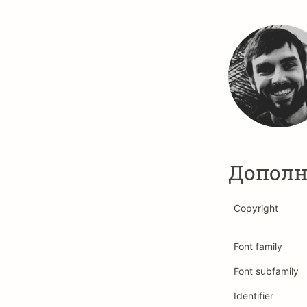
Дополн
Copyright
Font family
Font subfamily
Identifier