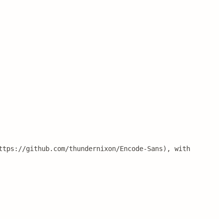
ttps://github.com/thundernixon/Encode-Sans), with 