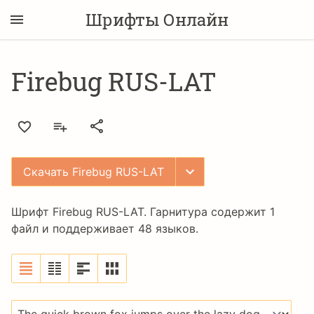
Шрифты Онлайн
Firebug RUS-LAT
Скачать Firebug RUS-LAT
Шрифт Firebug RUS-LAT. Гарнитура содержит 1
файл и поддерживает 48 языков.