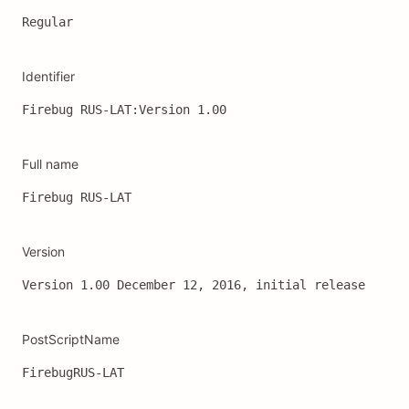
Regular
Identifier
Firebug RUS-LAT:Version 1.00
Full name
Firebug RUS-LAT
Version
Version 1.00 December 12, 2016, initial release
PostScriptName
FirebugRUS-LAT