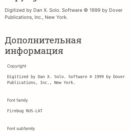
Digitized by Dan X. Solo. Software © 1999 by Dover
Publications, Inc., New York.
Дополнительная
информация
Copyright
Digitized by Dan X. Solo. Software © 1999 by Dover 
Publications, Inc., New York.
Font family
Firebug RUS-LAT
Font subfamily