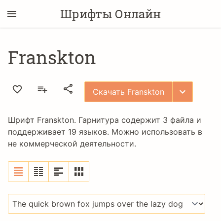
Шрифты Онлайн
Franskton
Скачать Franskton
Шрифт Franskton. Гарнитура содержит 3 файла и
поддерживает 19 языков. Можно использовать в
не коммерческой деятельности.