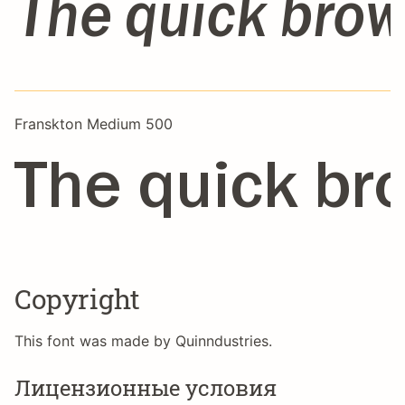
The quick brow
Franskton Medium 500
The quick br
Copyright
This font was made by Quinndustries.
Лицензионные условия