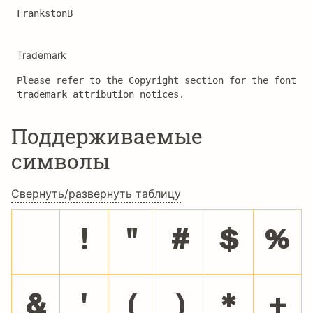
FrankstonB
Trademark
Please refer to the Copyright section for the font 
trademark attribution notices.
Поддерживаемые
символы
Свернуть/развернуть таблицу
!
"
#
$
%
&
'
(
)
*
+