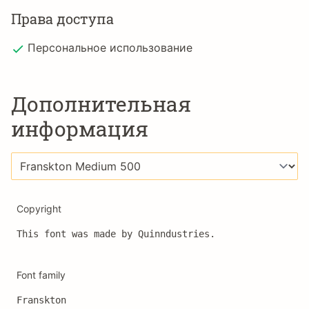
Права доступа
Персональное использование
Дополнительная
информация
Copyright
This font was made by Quinndustries.
Font family
Franskton