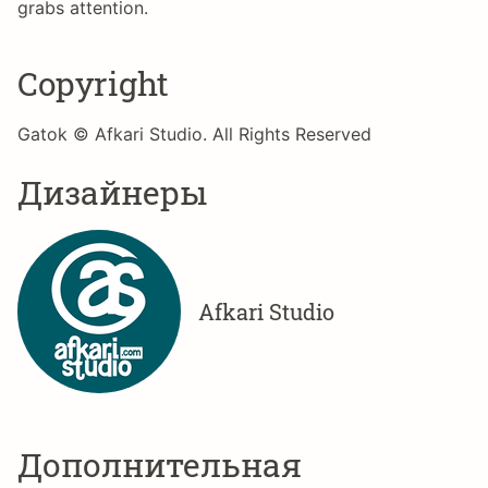
grabs attention.
Copyright
Gatok © Afkari Studio. All Rights Reserved
Дизайнеры
Afkari Studio
Дополнительная