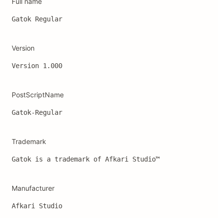
Full name
Gatok Regular
Version
Version 1.000
PostScriptName
Gatok-Regular
Trademark
Gatok is a trademark of Afkari Studio™
Manufacturer
Afkari Studio