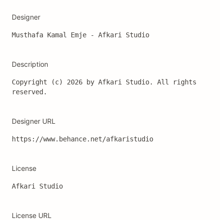
Designer
Musthafa Kamal Emje - Afkari Studio
Description
Copyright (c) 2026 by Afkari Studio. All rights 
reserved.
Designer URL
License
Afkari Studio
License URL