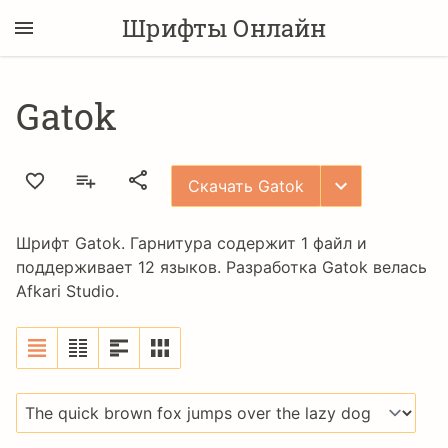
Шрифты Онлайн
Gatok
Скачать Gatok
Шрифт Gatok. Гарнитура содержит 1 файл и
поддерживает 12 языков. Разработка Gatok велась
Afkari Studio
.