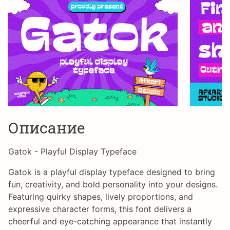
Описание
Gatok - Playful Display Typeface
Gatok is a playful display typeface designed to bring
fun, creativity, and bold personality into your designs.
Featuring quirky shapes, lively proportions, and
expressive character forms, this font delivers a
cheerful and eye-catching appearance that instantly