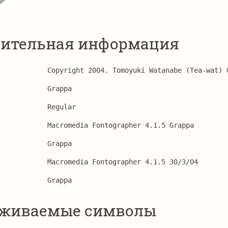
ительная информация
Copyright 2004. Tomoyuki Watanabe (Tea‐wat) 
Grappa
Regular
Macromedia Fontographer 4.1.5 Grappa
Grappa
Macromedia Fontographer 4.1.5 30/3/04
Grappa
рживаемые символы