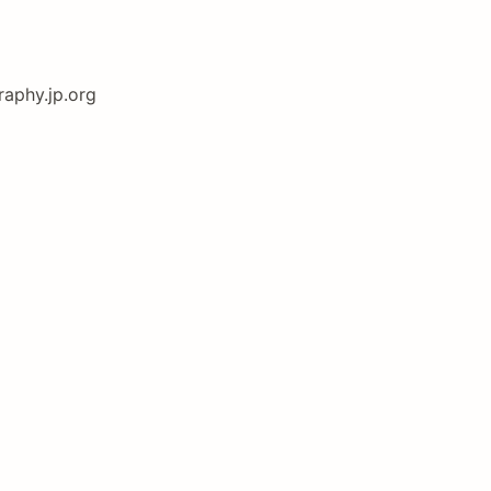
aphy.jp.org