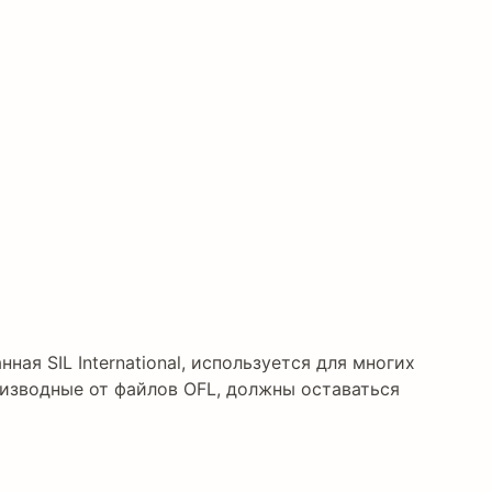
нная SIL International, используется для многих
изводные от файлов OFL, должны оставаться