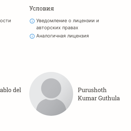
Условия
ности
Уведомление о лицензии и
авторских правах
Аналогичная лицензия
ablo del
Purushoth
Kumar Guthula